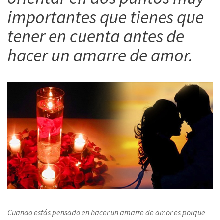
importantes que tienes que
tener en cuenta antes de
hacer un amarre de amor.
Cuando estás pensado en hacer un amarre de amor es porque