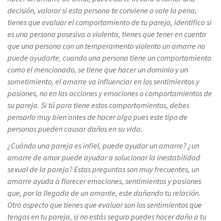
decisión, valorar si esta persona te conviene o vale la pena,
tienes que evaluar el comportamiento de tu pareja, identifica si
es una persona posesiva o violenta, tienes que tener en cuenta
que una persona con un temperamento violento un amarre no
puede ayudarte, cuando una persona tiene un comportamiento
como el mencionado, se tiene que hacer un dominio y un
sometimiento, el amarre va influenciar en los sentimientos y
pasiones, no en las acciones y emociones o comportamientos de
su pareja. Si tú para tiene estos comportamientos, debes
pensarlo muy bien antes de hacer algo pues este tipo de
personas pueden causar daños en su vida.
¿Cuándo una pareja es infiel, puede ayudar un amarre? ¿un
amarre de amor puede ayudar a solucionar la inestabilidad
sexual de la pareja? Estas preguntas son muy frecuentes, un
amarre ayuda a florecer emociones, sentimientos y pasiones
que, por la llegada de un amante, este dañando tu relación.
Otro aspecto que tienes que evaluar son los sentimientos que
tengas en tu pareja, si no estás seguro puedes hacer daño a tu