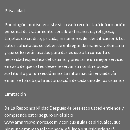
Privacidad
Por ningún motivo en este sitio web recolectará información
personal de tratamiento sensible (financiera, religiosa,
tarjetas de crédito, privada, ni números de identificación). Los
datos solicitados se deben de entregar de manera voluntaria
y que solo serán usados para darles uso a la consulta o
necesidad específica del usuario y prestarle un mejor servicio,
en caso de que usted desee reservar su nombre puede
sustituirlo por un seudónimo. La información enviada vía
email se hará bajo la autorización de cada uno de los usuarios.
Limitación
De La Responsabilidad Después de leer esto usted entiende y
comprende estar seguro en el sitio
www.amarresyamores.com y con sus guías espirituales, que
ninguna empresa relacionada, afiliada o subsidiaria será