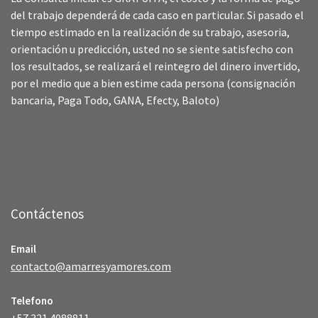
del trabajo dependerá de cada caso en particular. Si pasado el
tiempo estimado en la realización de su trabajo, asesoria,
orientación u predicción, usted no se siente satisfecho con
los resultados, se realizará el reintegro del dinero invertido,
por el medio que a bien estime cada persona (consignación
bancaria, Paga Todo, GANA, Efecty, Baloto)
Contáctenos
Email
contacto@amarresyamores.com
Telefono