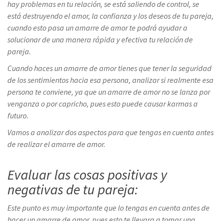
hay problemas en tu relación, se está saliendo de control, se
está destruyendo el amor, la confianza y los deseos de tu pareja,
cuando esto pasa un amarre de amor te podrá ayudar a
solucionar de una manera rápida y efectiva tu relación de
pareja.
Cuando haces un amarre de amor tienes que tener la seguridad
de los sentimientos hacia esa persona, analizar si realmente esa
persona te conviene, ya que un amarre de amor no se lanza por
venganza o por capricho, pues esto puede causar karmas a
futuro.
Vamos a analizar dos aspectos para que tengas en cuenta antes
de realizar el amarre de amor.
Evaluar las cosas positivas y
negativas de tu pareja:
Este punto es muy importante que lo tengas en cuenta antes de
hacer un amarre de amor, pues esto te llevara a tomar una