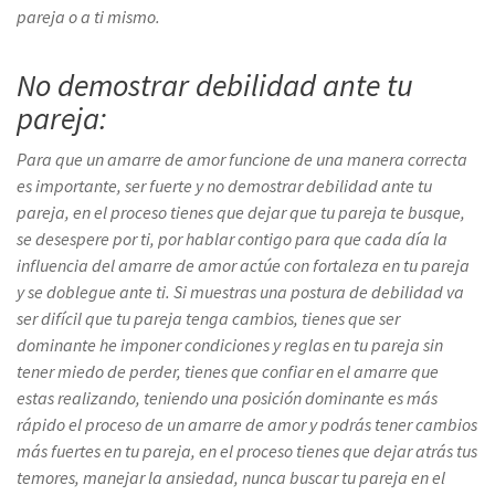
pareja o a ti mismo.
No demostrar debilidad ante tu
pareja:
Para que un amarre de amor funcione de una manera correcta
es importante, ser fuerte y no demostrar debilidad ante tu
pareja, en el proceso tienes que dejar que tu pareja te busque,
se desespere por ti, por hablar contigo para que cada día la
influencia del amarre de amor actúe con fortaleza en tu pareja
y se doblegue ante ti. Si muestras una postura de debilidad va
ser difícil que tu pareja tenga cambios, tienes que ser
dominante he imponer condiciones y reglas en tu pareja sin
tener miedo de perder, tienes que confiar en el amarre que
estas realizando, teniendo una posición dominante es más
rápido el proceso de un amarre de amor y podrás tener cambios
más fuertes en tu pareja, en el proceso tienes que dejar atrás tus
temores, manejar la ansiedad, nunca buscar tu pareja en el