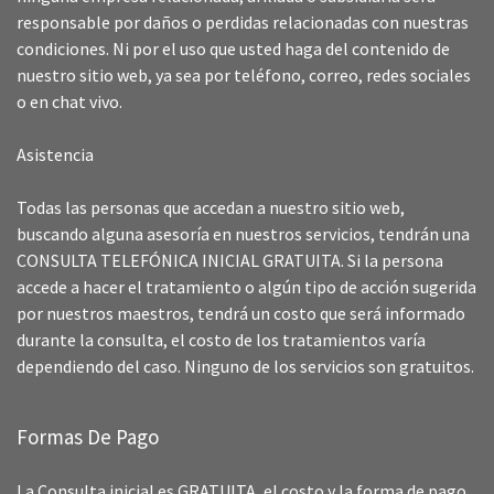
responsable por daños o perdidas relacionadas con nuestras
condiciones. Ni por el uso que usted haga del contenido de
nuestro sitio web, ya sea por teléfono, correo, redes sociales
o en chat vivo.
Asistencia
Todas las personas que accedan a nuestro sitio web,
buscando alguna asesoría en nuestros servicios, tendrán una
CONSULTA TELEFÓNICA INICIAL GRATUITA. Si la persona
accede a hacer el tratamiento o algún tipo de acción sugerida
por nuestros maestros, tendrá un costo que será informado
durante la consulta, el costo de los tratamientos varía
dependiendo del caso. Ninguno de los servicios son gratuitos.
Formas De Pago
La Consulta inicial es GRATUITA, el costo y la forma de pago