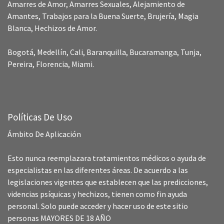
Amarres de Amor, Amarres Sexuales, Alejamiento de
Amantes, Trabajos para la Buena Suerte, Brujería, Magia
Blanca, Hechizos de Amor.
Bogotá, Medellín, Cali, Baranquilla, Bucaramanga, Tunja,
Pereira, Florencia, Miami.
Políticas De Uso
Ámbito De Aplicación
Esto nunca reemplazara tratamientos médicos o ayuda de
especialistas en las diferentes áreas. De acuerdo a las
legislaciones vigentes que establecen que las predicciones,
videncias psíquicas y hechizos, tienen como fin ayuda
personal. Solo puede acceder y hacer uso de este sitio
personas MAYORES DE 18 AÑO