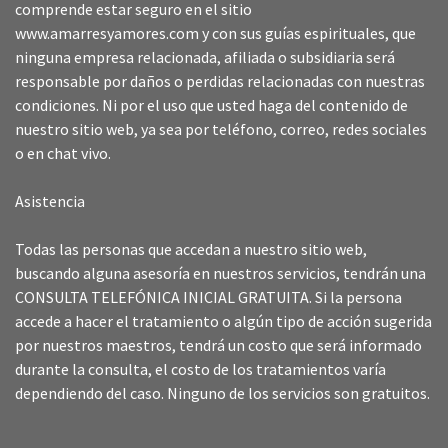
comprende estar seguro en el sitio
www.amarresyamores.com y con sus guías espirituales, que
ninguna empresa relacionada, afiliada o subsidiaria será
responsable por daños o perdidas relacionadas con nuestras
condiciones. Ni por el uso que usted haga del contenido de
nuestro sitio web, ya sea por teléfono, correo, redes sociales
o en chat vivo.
Asistencia
Todas las personas que accedan a nuestro sitio web,
buscando alguna asesoría en nuestros servicios, tendrán una
CONSULTA TELEFÓNICA INICIAL GRATUITA. Si la persona
accede a hacer el tratamiento o algún tipo de acción sugerida
por nuestros maestros, tendrá un costo que será informado
durante la consulta, el costo de los tratamientos varía
dependiendo del caso. Ninguno de los servicios son gratuitos.