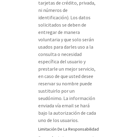
tarjetas de crédito, privada,
ni números de
identificación). Los datos
solicitados se deben de
entregar de manera
voluntaria y que solo serán
usados para darles uso a la
consulta o necesidad
específica del usuario y
prestarle un mejor servicio,
en caso de que usted desee
reservar su nombre puede
sustituirlo por un
seudónimo. La información
enviada vía email se hará
bajo la autorización de cada
uno de los usuarios.
Limitación De La Responsabilidad