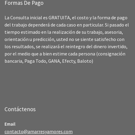
Formas De Pago
La Consulta inicial es GRATUITA, el costo y la forma de pago
del trabajo dependerá de cada caso en particular. Si pasado el
tiempo estimado en la realización de su trabajo, asesoria,
orientación u predicción, usted no se siente satisfecho con
los resultados, se realizará el reintegro del dinero invertido,
por el medio que a bien estime cada persona (consignación
bancaria, Paga Todo, GANA, Efecty, Baloto)
Contáctenos
Email
contacto@amarresyamores.com