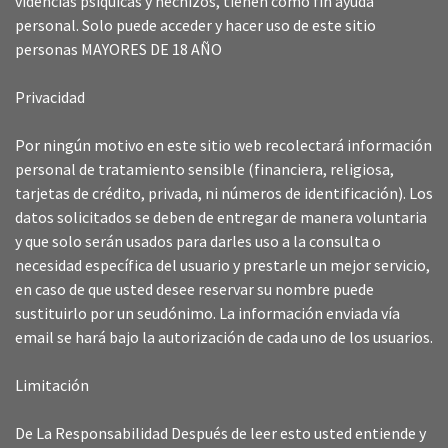
videncias psíquicas y hechizos, tienen como fin ayuda
personal. Solo puede acceder y hacer uso de este sitio
personas MAYORES DE 18 AÑO
Privacidad
Por ningún motivo en este sitio web recolectará información
personal de tratamiento sensible (financiera, religiosa,
tarjetas de crédito, privada, ni números de identificación). Los
datos solicitados se deben de entregar de manera voluntaria
y que solo serán usados para darles uso a la consulta o
necesidad específica del usuario y prestarle un mejor servicio,
en caso de que usted desee reservar su nombre puede
sustituirlo por un seudónimo. La información enviada vía
email se hará bajo la autorización de cada uno de los usuarios.
Limitación
De La Responsabilidad Después de leer esto usted entiende y