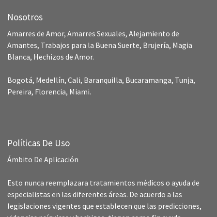
Nosotros
Amarres de Amor, Amarres Sexuales, Alejamiento de
Amantes, Trabajos para la Buena Suerte, Brujería, Magia
Blanca, Hechizos de Amor.
Bogotá, Medellín, Cali, Baranquilla, Bucaramanga, Tunja,
Pereira, Florencia, Miami.
Políticas De Uso
Ámbito De Aplicación
Esto nunca reemplazara tratamientos médicos o ayuda de
especialistas en las diferentes áreas. De acuerdo a las
legislaciones vigentes que establecen que las predicciones,