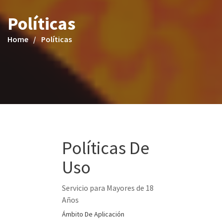
Políticas
Home
Políticas
Políticas De
Uso
Servicio para Mayores de 18
Años
Ámbito De Aplicación