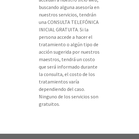
buscando alguna asesoría en
nuestros servicios, tendrán
una CONSULTA TELEFÓNICA
INICIAL GRATUITA. Si la
persona accede a hacer el
tratamiento o algún tipo de
acción sugerida por nuestros
maestros, tendrá un costo
que será informado durante
la consulta, el costo de los
tratamientos varía
dependiendo del caso.
Ninguno de los servicios son
gratuitos.