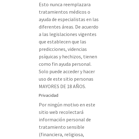
Esto nunca reemplazara
tratamientos médicos o
ayuda de especialistas en las
diferentes áreas. De acuerdo
a las legislaciones vigentes
que establecen que las
predicciones, videncias
psíquicas y hechizos, tienen
como fin ayuda personal.
Solo puede acceder y hacer
uso de este sitio personas
MAYORES DE 18 AÑOS.
Privacidad
Por ningún motivo en este
sitio web recolectará
información personal de
tratamiento sensible
(financiera, religiosa,