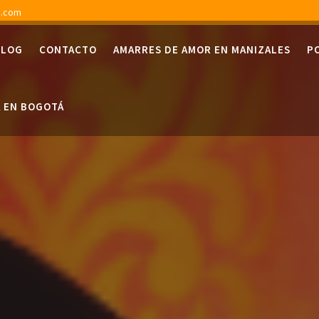
s.com
BLOG
CONTACTO
AMARRES DE AMOR EN MANIZALES
P
A EN BOGOTÁ