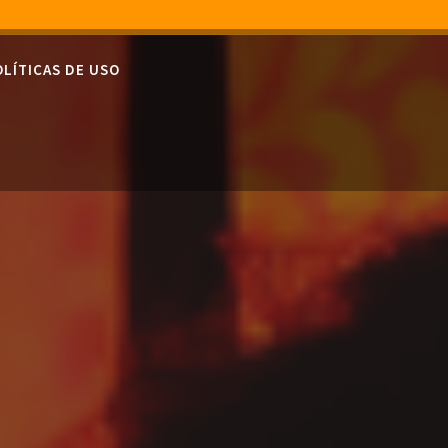
OLÍTICAS DE USO