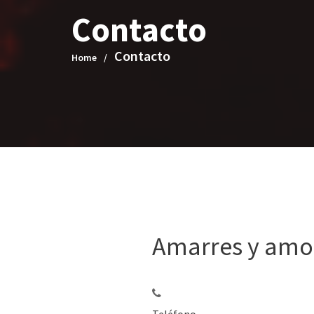
Contacto
Contacto
Home
Amarres y amo