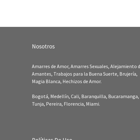
Nosotros
Amarres de Amor, Amarres Sexuales, Alejamiento 
Amantes, Trabajos para la Buena Suerte, Brujería,
Magia Blanca, Hechizos de Amor.
Bogotá, Medellín, Cali, Baranquilla, Bucaramanga,
Tunja, Pereira, Florencia, Miami.